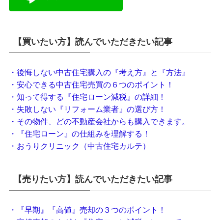
【買いたい方】読んでいただきたい記事
・後悔しない中古住宅購入の『考え方』と『方法』
・安心できる中古住宅売買の６つのポイント！
・知って得する『住宅ローン減税』の詳細！
・失敗しない『リフォーム業者』の選び方！
・その物件、どの不動産会社からも購入できます。
・『住宅ローン』の仕組みを理解する！
・おうりクリニック（中古住宅カルテ）
【売りたい方】読んでいただきたい記事
・『早期』『高値』売却の３つのポイント！