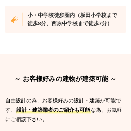
小・中学校徒歩圏内（坂田小学校まで
徒歩8分、西原中学校まで徒歩7分）
～ お客様好みの建物が建築可能 ～
自由設計の為、お客様好みの設計・建築が可能で
す。
設計・建築業者のご紹介も可能
な為、お気軽
にご相談下さい。