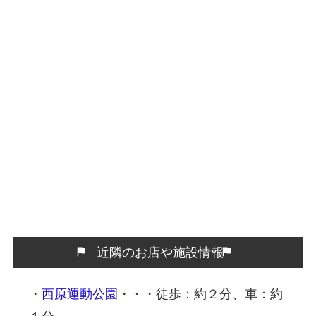
近隣のお店や施設情報
・
西原運動公園
・・・徒歩：約２分、車：約