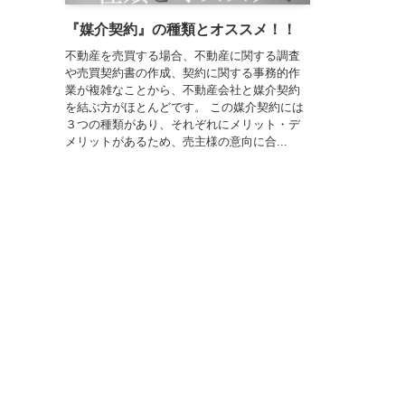
『媒介契約』の種類とオススメ！！
不動産を売買する場合、不動産に関する調査
や売買契約書の作成、契約に関する事務的作
業が複雑なことから、不動産会社と媒介契約
を結ぶ方がほとんどです。 この媒介契約には
３つの種類があり、それぞれにメリット・デ
メリットがあるため、売主様の意向に合...